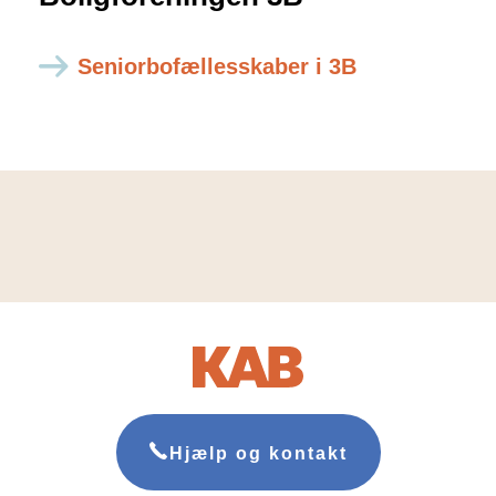
Seniorbofællesskaber i 3B
Hjælp og kontakt