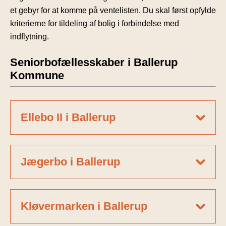
et gebyr for at komme på ventelisten. Du skal først opfylde
kriterierne for tildeling af bolig i forbindelse med
indflytning.
Seniorbofællesskaber i Ballerup
Kommune
Ellebo II i Ballerup
Jægerbo i Ballerup
Kløvermarken i Ballerup