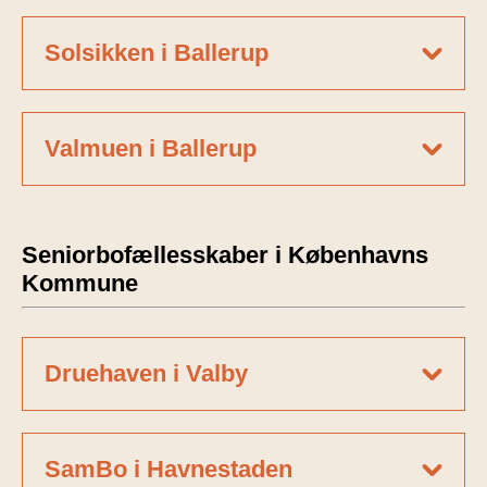
Solsikken i Ballerup
Valmuen i Ballerup
Seniorbofællesskaber i Københavns
Kommune
Druehaven i Valby
SamBo i Havnestaden