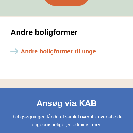
Andre boligformer
Andre boligformer til unge
Ansøg via KAB
I boligsøgningen får du et samlet overblik over alle de
ungdomsboliger, vi administrerer.