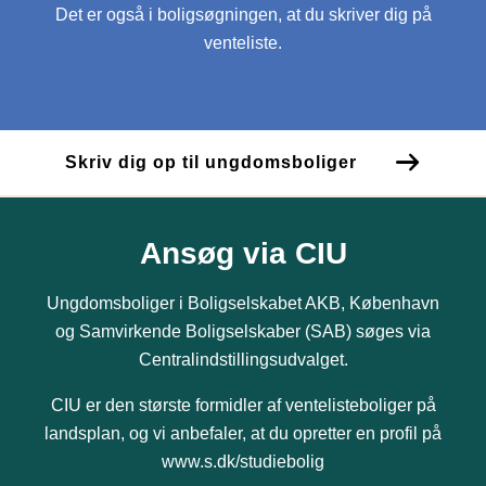
Det er også i boligsøgningen, at du skriver dig på
venteliste.
Skriv dig op til ungdomsboliger
Ansøg via CIU
Ungdomsboliger i Boligselskabet AKB, København
og Samvirkende Boligselskaber (SAB) søges via
Centralindstillingsudvalget.
CIU er den største formidler af ventelisteboliger på
landsplan, og vi anbefaler, at du opretter en profil på
www.s.dk/studiebolig