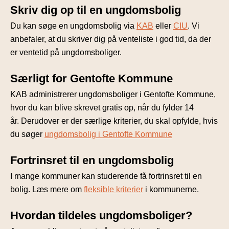
Skriv dig op til en ungdomsbolig
Du kan søge en ungdomsbolig via
KAB
eller
CIU
. Vi
anbefaler, at du skriver dig på venteliste i god tid, da der
er ventetid på ungdomsboliger.
Særligt for Gentofte Kommune
KAB administrerer ungdomsboliger i Gentofte Kommune,
hvor du kan blive skrevet gratis op, når du fylder 14
år. Derudover er der særlige kriterier, du skal opfylde, hvis
du søger
ungdomsbolig i Gentofte Kommune
Fortrinsret til en ungdomsbolig
I mange kommuner kan studerende få fortrinsret til en
bolig. Læs mere om
fleksible kriterier
i kommunerne.
Hvordan tildeles ungdomsboliger?