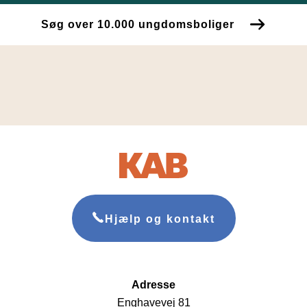
Søg over 10.000 ungdomsboliger
Hjælp og kontakt
Adresse
Enghavevej 81