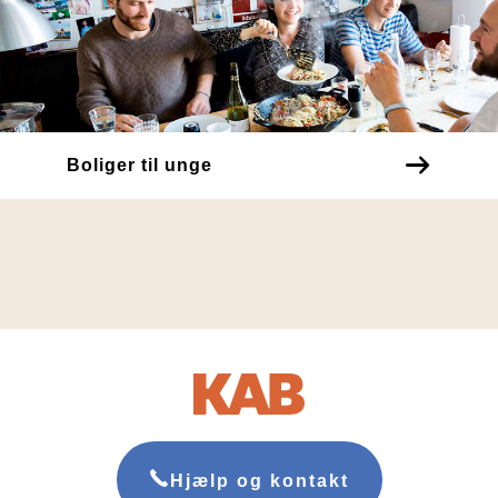
Boliger til unge
Hjælp og kontakt