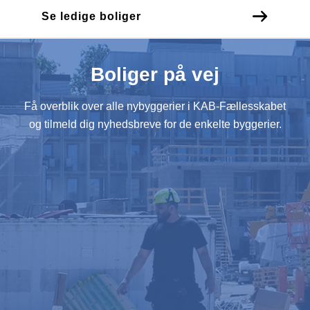
Se ledige boliger
Boliger på vej
Få overblik over alle nybyggerier i KAB-Fællesskabet
og tilmeld dig nyhedsbreve for de enkelte byggerier.