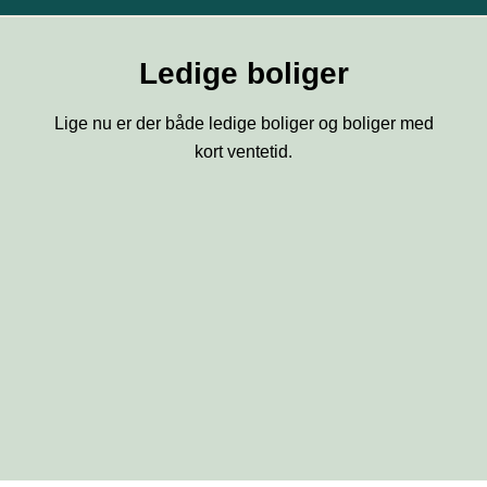
Ledige boliger
Lige nu er der både ledige boliger og boliger med
kort ventetid.