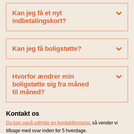
Kan jeg få et nyt
indbetalingskort?
Kan jeg få boligstøtte?
Hvorfor ændrer min
boligstøtte sig fra måned
til måned?
Kontakt os
Du kan også udfylde en kontaktformular
, så vender vi
tilbage med svar inden for 5 hverdage.