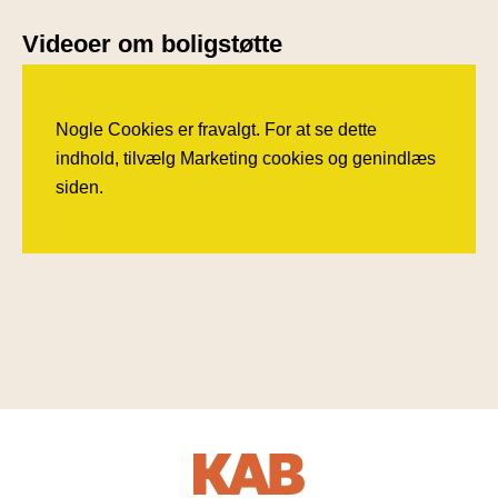
Videoer om boligstøtte
Nogle Cookies er fravalgt. For at se dette
indhold, tilvælg Marketing cookies og genindlæs
siden.