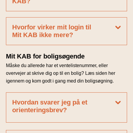
KAB?
Hvorfor virker mit login til
Mit KAB ikke mere?
Mit KAB for boligsøgende
Måske du allerede har et ventelistenummer, eller
overvejer at skrive dig op til en bolig? Læs siden her
igennem og kom godt i gang med din boligsøgning.
Hvordan svarer jeg på et
orienteringsbrev?