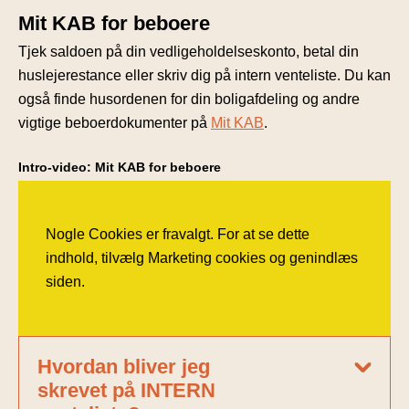
Mit KAB for beboere
Tjek saldoen på din vedligeholdelseskonto, betal din
huslejerestance eller skriv dig på intern venteliste. Du kan
også finde husordenen for din boligafdeling og andre
vigtige beboerdokumenter på
Mit KAB
.
Intro-video: Mit KAB for beboere
Nogle Cookies er fravalgt. For at se dette
indhold, tilvælg Marketing cookies og genindlæs
siden.
Hvordan bliver jeg
skrevet på INTERN