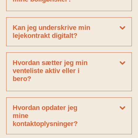
Kan jeg underskrive min
lejekontrakt digitalt?
Hvordan sætter jeg min
venteliste aktiv eller i
bero?
Hvordan opdater jeg
mine
kontaktoplysninger?