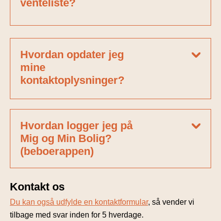
venteliste?
Hvordan opdater jeg
mine
kontaktoplysninger?
Hvordan logger jeg på
Mig og Min Bolig?
(beboerappen)
Kontakt os
Du kan også udfylde en kontaktformular
, så vender vi
tilbage med svar inden for 5 hverdage.