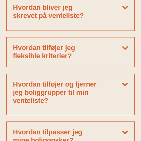
Hvordan bliver jeg
skrevet på venteliste?
Hvordan tilføjer jeg
fleksible kriterier?
Hvordan tilføjer og fjerner
jeg boliggrupper til min
venteliste?
Hvordan tilpasser jeg
mine boligønsker?