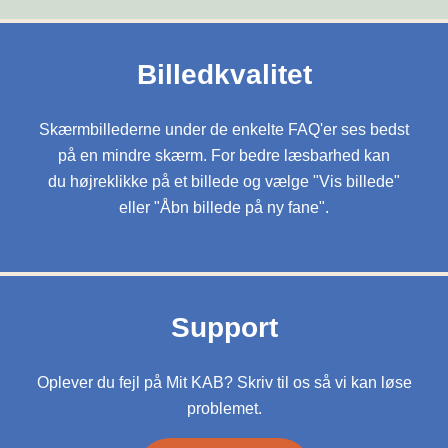
Billedkvalitet
Skærmbillederne under de enkelte FAQ'er ses bedst
på en mindre skærm. For bedre læsbarhed kan
du højreklikke på et billede og vælge "Vis billede"
eller "Åbn billede på ny fane".
Support
Oplever du fejl på Mit KAB? Skriv til os så vi kan løse
problemet.