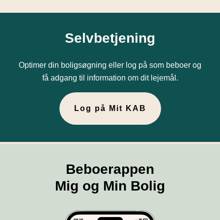
Selvbetjening
Optimer din boligsøgning eller log på som beboer og
få adgang til information om dit lejemål.
Log på Mit KAB
Beboerappen
Mig og Min Bolig