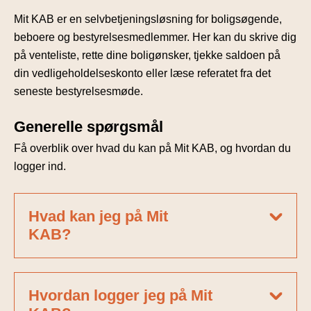
Mit KAB er en selvbetjeningsløsning for boligsøgende,
beboere og bestyrelsesmedlemmer. Her kan du skrive dig
på venteliste, rette dine boligønsker, tjekke saldoen på
din vedligeholdelseskonto eller læse referatet fra det
seneste bestyrelsesmøde.
Generelle spørgsmål
Få overblik over hvad du kan på Mit KAB, og hvordan du
logger ind.
Hvad kan jeg på Mit
KAB?
Hvordan logger jeg på Mit