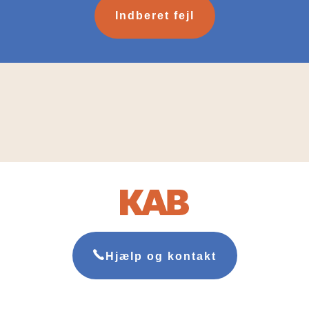
Indberet fejl
Hjælp og kontakt