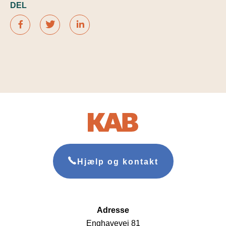
DEL
Hjælp og kontakt
Adresse
Enghavevej 81