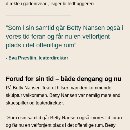
direkte i gadeniveau,” siger billedhuggeren.
”Som i sin samtid går Betty Nansen også i
vores tid foran og får nu en velfortjent
plads i det offentlige rum”
- Eva Præstiin, teaterdirektør
Forud for sin tid – både dengang og nu
På Betty Nansen Teatret hilser man den kommende
skulptur velkommen. Betty Nansen var nemlig mere end
skuespiller og teaterdirektør.
”Som i sin samtid går Betty Nansen også i vores tid foran
og får nu en velfortjent plads i det offentlige rum. Betty