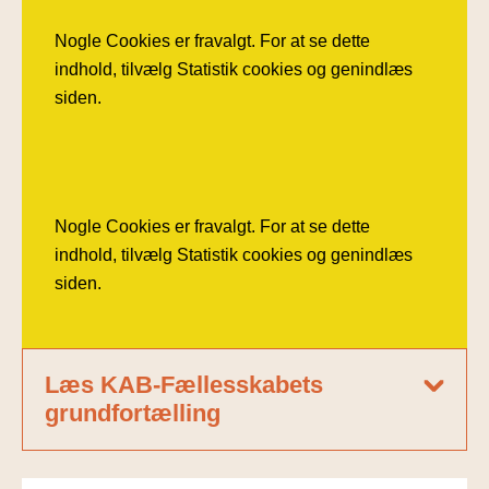
Nogle Cookies er fravalgt. For at se dette
indhold, tilvælg Statistik cookies og genindlæs
siden.
Nogle Cookies er fravalgt. For at se dette
indhold, tilvælg Statistik cookies og genindlæs
siden.
Læs KAB-Fællesskabets
grundfortælling