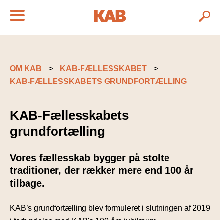
OM KAB
KAB-FÆLLESSKABET
KAB-FÆLLESSKABETS GRUNDFORTÆLLING
KAB-Fællesskabets
grundfortælling
Vores fællesskab bygger på stolte
traditioner, der rækker mere end 100 år
tilbage.
KAB’s grundfortælling blev formuleret i slutningen af 2019