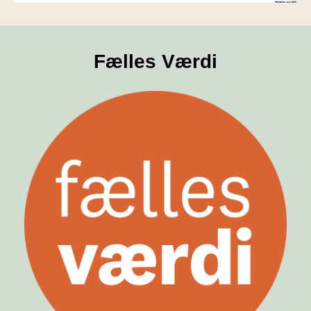
Fælles Værdi