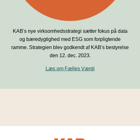
KAB's nye virksomhedsstrategi sætter fokus på data
og bæredygtighed med ESG som forpligtende
ramme. Strategien blev godkendt af KAB's bestyrelse
den 12. dec. 2023.
Læs om Fælles Værdi