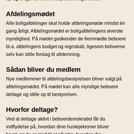
Afdelingsmødet
Alle boligafdelinger skal holde afdelingsmøde mindst én
gang årligt. Afdelingsmødet er boligafdelingens øverste
myndighed. På mødet godkender de fremmødte beboere
bl.a. afdelingens budget og regnskab, ligesom beboerne
selv kan stille forslag til afstemning.
Sådan bliver du medlem
Nye medlemmer til afdelingsbestyrelsen bliver valgt på
afdelingsmødet. På mødet kan alle myndige beboere
deltage og stille op til bestyrelsen.
Hvorfor deltage?
Ved at deltage aktivt i beboerdemokratiet får du
indflydelse på, hvordan dine huslejekroner bliver