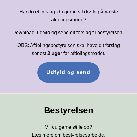
Har du et forslag, du gerne vil drøfte på næste
afdelingsmøde?
Download, udfyld og send dit forslag til bestyrelsen.
OBS: Afdelingsbestyrelsen skal have dit forslag
senest
2 uger
før afdelingsmødet.
Udfyld og send
Bestyrelsen
Vil du gerne stille op?
Læs mere om bestyrelsesarbejde.