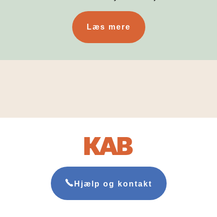
Læs mere
Hjælp og kontakt