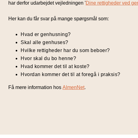
har derfor udarbejdet vejledningen '
Dine rettigheder ved g
Her kan du får svar på mange spørgsmål som:
Hvad er genhusning?
Skal alle genhuses?
Hvilke rettigheder har du som beboer?
Hvor skal du bo henne?
Hvad kommer det til at koste?
Hvordan kommer det til at foregå i praksis?
Få mere information hos
AlmenNet
.