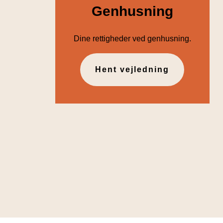
Genhusning
Dine rettigheder ved genhusning.
Hent vejledning