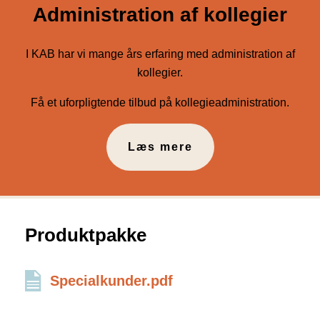
Administration af kollegier
I KAB har vi mange års erfaring med administration af
kollegier.
Få et uforpligtende tilbud på kollegieadministration.
Læs mere
Produktpakke
Specialkunder.pdf