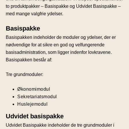
to produktpakker – Basispakke og Udvidet Basispakke –
med mange valgfrie ydelser.
Basispakke
Basispakken indeholder de moduler og ydelser, der er
nødvendige for at sikre en god og velfungerende
basisadministration, som ligger indenfor lovkravene.
Basispakken består af:
Tre grundmoduler:
Økonomimodul
Sekretariatsmodul
Huslejemodul
Udvidet basispakke
Udvidet Basispakke indeholder de tre grundmoduler i