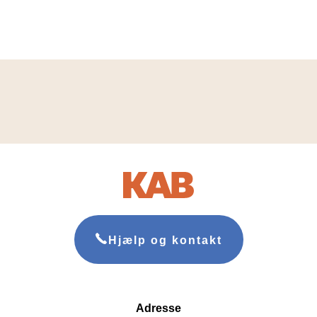
Hjælp og kontakt
Adresse