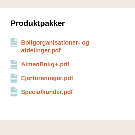
Produktpakker
Boligorganisationer- og
afdelinger.pdf
AlmenBolig+.pdf
Ejerforeninger.pdf
Specialkunder.pdf