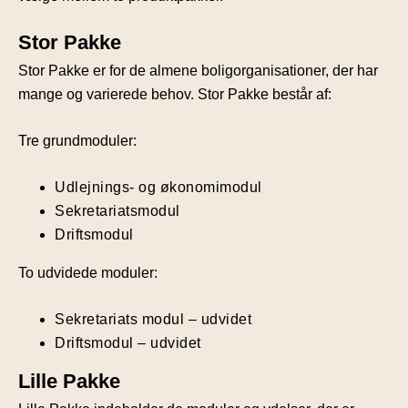
Stor Pakke
Stor Pakke er for de almene boligorganisationer, der har
mange og varierede behov. Stor Pakke består af:
Tre grundmoduler:
Udlejnings- og økonomimodul
Sekretariatsmodul
Driftsmodul
To udvidede moduler:
Sekretariats modul – udvidet
Driftsmodul – udvidet
Lille Pakke