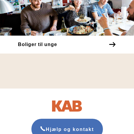
Boliger til unge
Hjælp og kontakt