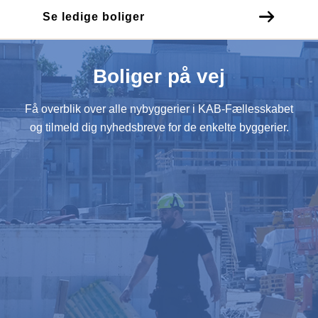
Se ledige boliger
Boliger på vej
Få overblik over alle nybyggerier i KAB-Fællesskabet
og tilmeld dig nyhedsbreve for de enkelte byggerier.