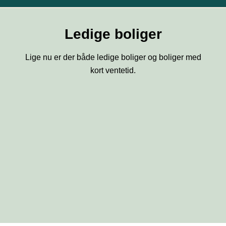
Ledige boliger
Lige nu er der både ledige boliger og boliger med
kort ventetid.