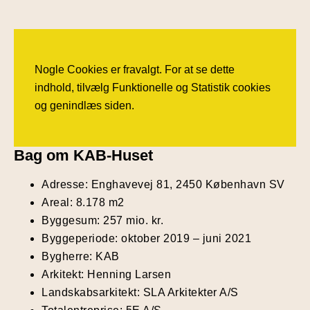
Nogle Cookies er fravalgt. For at se dette
indhold, tilvælg Funktionelle og Statistik cookies
og genindlæs siden.
Bag om KAB-Huset
Adresse: Enghavevej 81, 2450 København SV
Areal: 8.178 m2
Byggesum: 257 mio. kr.
Byggeperiode: oktober 2019 – juni 2021
Bygherre: KAB
Arkitekt: Henning Larsen
Landskabsarkitekt: SLA Arkitekter A/S