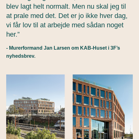
blev lagt helt normalt. Men nu skal jeg til
at prale med det. Det er jo ikke hver dag,
vi får lov til at arbejde med sådan noget
her.”
- Murerformand Jan Larsen om KAB-Huset i 3F’s
nyhedsbrev.