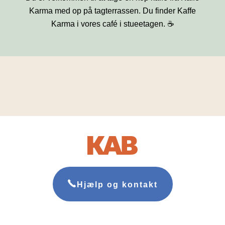
Karma med op på tagterrassen. Du finder Kaffe
Karma i vores café i stueetagen. ☕
Hjælp og kontakt