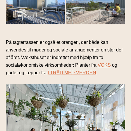
På tagterrassen er også et orangeri, der både kan
anvendes til møder og sociale arrangementer en stor del
af året. Væksthuset er indrettet med hjælp fra to
socialøkonomiske virksomheder: Planter fra
VOKS
og
puder og tæpper fra
I TRÅD MED VERDEN
.