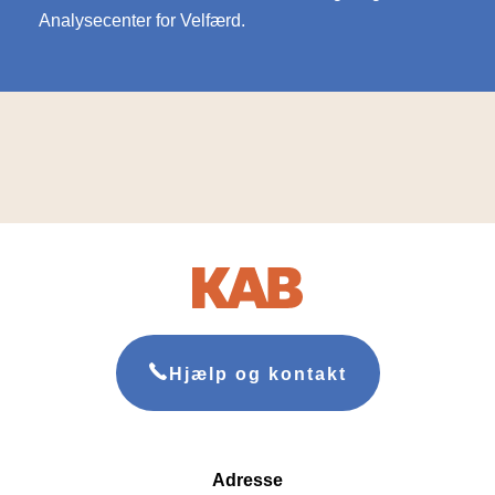
Analysecenter for Velfærd.
Hjælp og kontakt
Adresse