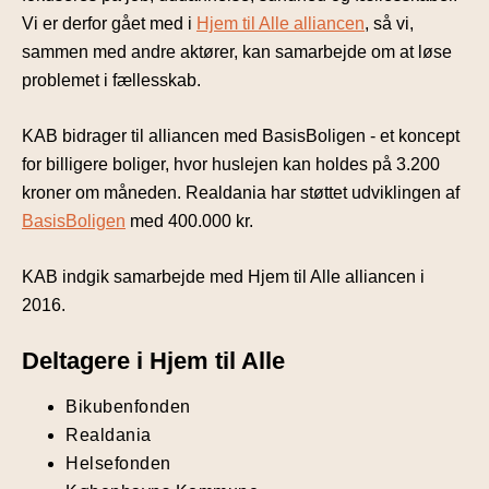
Vi er derfor gået med i
Hjem til Alle alliancen
, så vi,
sammen med andre aktører, kan samarbejde om at løse
problemet i fællesskab.
KAB bidrager til alliancen med BasisBoligen - et koncept
for billigere boliger, hvor huslejen kan holdes på 3.200
kroner om måneden. Realdania har støttet udviklingen af
BasisBoligen
med 400.000 kr.
KAB indgik samarbejde med Hjem til Alle alliancen i
2016.
Deltagere i Hjem til Alle
Bikubenfonden
Realdania
Helsefonden