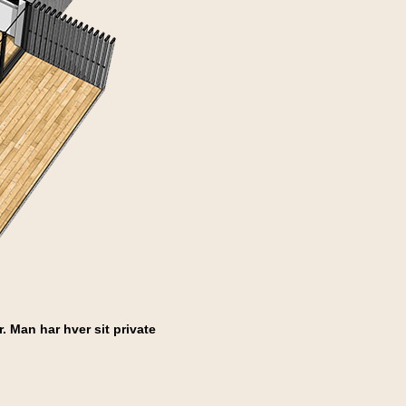
. Man har hver sit private