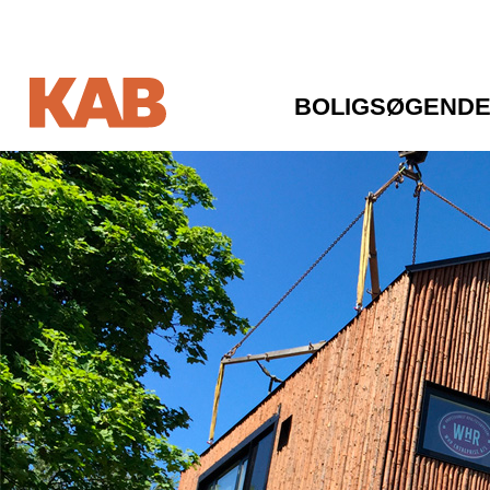
BOLIGSØGEND