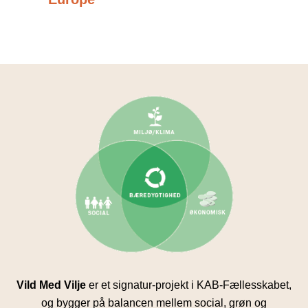
Vild Med Vilje
er et signatur-projekt i KAB-Fællesskabet,
og bygger på balancen mellem social, grøn og