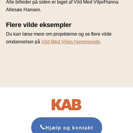
Alle billeder på siden er taget af Vild Med Vilje/Hanna
Allesøe Hansen.
Flere vilde eksempler
Du kan læse mere om projekterne og se flere vilde
omdannelser på
Vild Med Viljes hjemmeside
.
Hjælp og kontakt