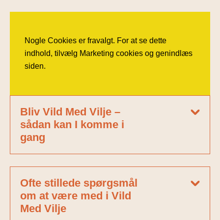
Nogle Cookies er fravalgt. For at se dette
indhold, tilvælg Marketing cookies og genindlæs
siden.
Bliv Vild Med Vilje –
sådan kan I komme i
gang
Ofte stillede spørgsmål
om at være med i Vild
Med Vilje