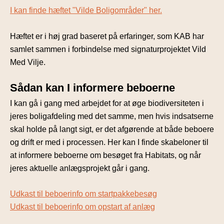
I kan finde hæftet "Vilde Boligområder" her.
Hæftet er i høj grad baseret på erfaringer, som KAB har
samlet sammen i forbindelse med signaturprojektet Vild
Med Vilje.
Sådan kan I informere beboerne
I kan gå i gang med arbejdet for at øge biodiversiteten i
jeres boligafdeling med det samme, men hvis indsatserne
skal holde på langt sigt, er det afgørende at både beboere
og drift er med i processen. Her kan I finde skabeloner til
at informere beboerne om besøget fra Habitats, og når
jeres aktuelle anlægsprojekt går i gang.
Udkast til beboerinfo om startpakkebesøg
Udkast til beboerinfo om opstart af anlæg