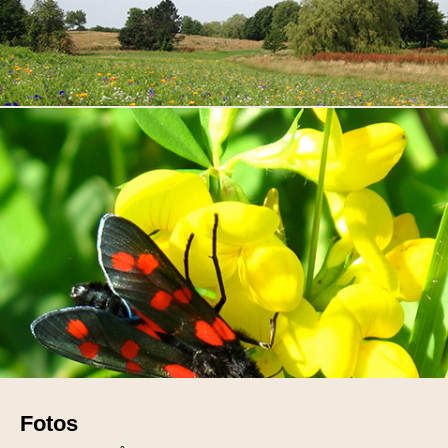
Fotos