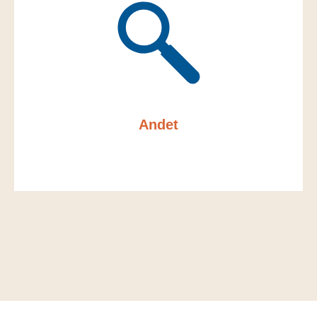
Andet