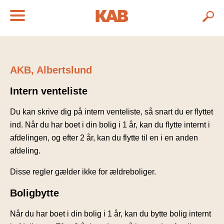
AKB, Albertslund
Intern venteliste
Du kan skrive dig på intern venteliste, så snart du er flyttet
ind. Når du har boet i din bolig i 1 år, kan du flytte internt i
afdelingen, og efter 2 år, kan du flytte til en i en anden
afdeling.
Disse regler gælder ikke for ældreboliger.
Boligbytte
Når du har boet i din bolig i 1 år, kan du bytte bolig internt