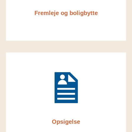
Fremleje og boligbytte
Opsigelse