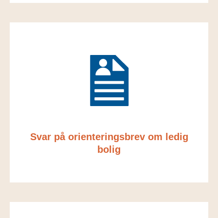
Svar på orienteringsbrev om ledig
bolig