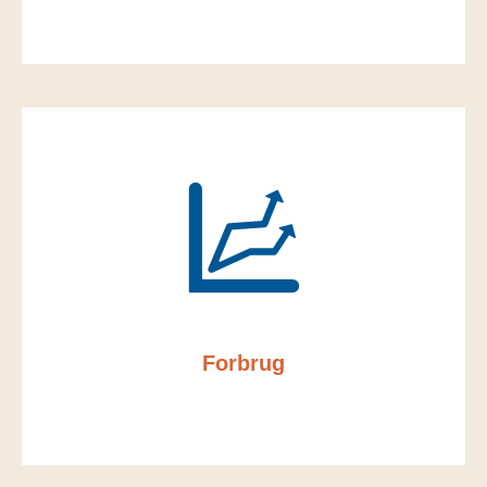
Forbrug