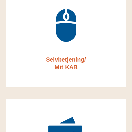
Selvbetjening/
Mit KAB