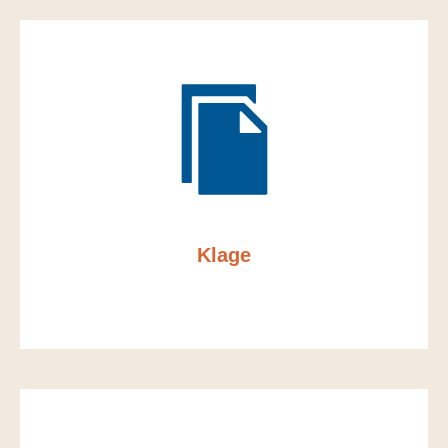
Klage